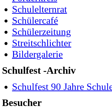
Schulelternrat
Schülercafé
Schülerzeitung
Streitschlichter
Bildergalerie
Schulfest -Archiv
Schulfest 90 Jahre Schul
Besucher