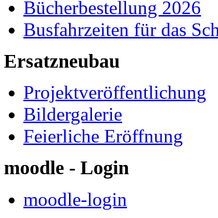
Bücherbestellung 2026
Busfahrzeiten für das Sc
Ersatzneubau
Projektveröffentlichung
Bildergalerie
Feierliche Eröffnung
moodle - Login
moodle-login