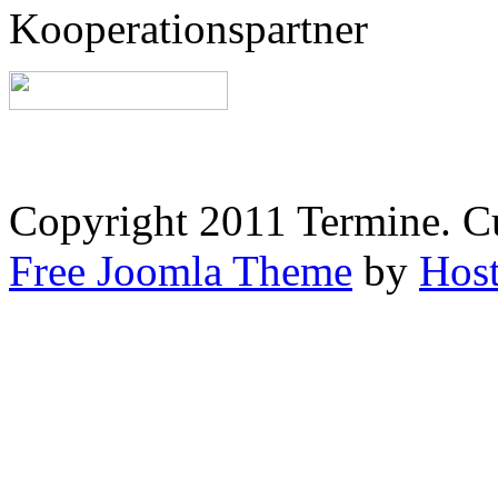
Kooperationspartner
Copyright 2011 Termine. C
Free Joomla Theme
by
Host