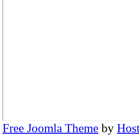
Free Joomla Theme
by
Host