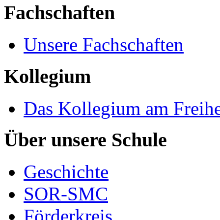
Fachschaften
Unsere Fachschaften
Kollegium
Das Kollegium am Freih
Über unsere Schule
Geschichte
SOR-SMC
Förderkreis