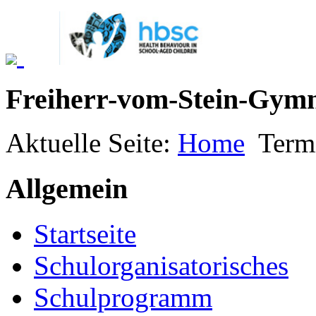
Freiherr-vom-Stein-Gym
Aktuelle Seite:
Home
Term
Allgemein
Startseite
Schulorganisatorisches
Schulprogramm