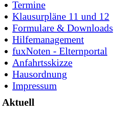
Termine
Klausurpläne 11 und 12
Formulare & Downloads
Hilfemanagement
fuxNoten - Elternportal
Anfahrtsskizze
Hausordnung
Impressum
Aktuell